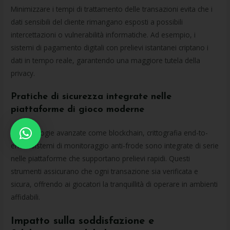
Minimizzare i tempi di trattamento delle transazioni evita che i
dati sensibili del cliente rimangano esposti a possibili
intercettazioni o vulnerabilità informatiche. Ad esempio, i
sistemi di pagamento digitali con prelievi istantanei criptano i
dati in tempo reale, garantendo una maggiore tutela della
privacy.
Pratiche di sicurezza integrate nelle
piattaforme di gioco moderne
Le tecnologie avanzate come blockchain, crittografia end-to-
end e sistemi di monitoraggio anti-frode sono integrate di serie
nelle piattaforme che supportano prelievi rapidi. Questi
strumenti assicurano che ogni transazione sia verificata e
sicura, offrendo ai giocatori la tranquillità di operare in ambienti
affidabili.
Impatto sulla soddisfazione e