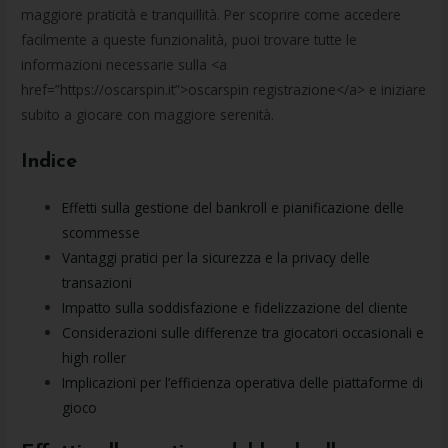
maggiore praticità e tranquillità. Per scoprire come accedere
facilmente a queste funzionalità, puoi trovare tutte le
informazioni necessarie sulla <a
href=”https://oscarspin.it”>oscarspin registrazione</a> e iniziare
subito a giocare con maggiore serenità.
Indice
Effetti sulla gestione del bankroll e pianificazione delle
scommesse
Vantaggi pratici per la sicurezza e la privacy delle
transazioni
Impatto sulla soddisfazione e fidelizzazione del cliente
Considerazioni sulle differenze tra giocatori occasionali e
high roller
Implicazioni per l’efficienza operativa delle piattaforme di
gioco