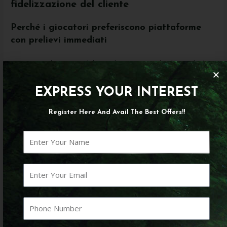
fidelizzazione del cliente
Perché i giocatori preferiscono piattaforme
con prelievi immediati
Una ricerca di mercato del 2022 ha mostrato che il 65% degli
utenti che sperimentano prelievi istantanei tende a restare
fedeli alla piattaforma, attribuendo grande importanza alla
EXPRESS YOUR INTEREST
velocità del servizio. La possibilità di accedere subito alle vincite
Register Here And Avail The Best Offers!!
rende il più appagante l’intera esperienza di gioco, incentivando
ulteriori interazioni e raccomandazioni tra pari.
Analisi delle recensioni e feedback degli utenti
Le recensioni online di operatori con sistemi di prelievo rapido
sono spesso caratterizzate da commenti positivi circa la
semplicità e l’efficienza del processo, con particolare attenzione
alla trasparenza. Feedback comuni evidenziano come questa
funzionalità favorisca la percezione di affidabilità e modernità,