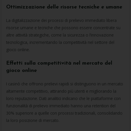
Ottimizzazione delle risorse tecniche e umane
La digitalizzazione dei processi di prelievo immediato libera
risorse umane e tecniche che possono essere concentrate su
altre attività strategiche, come la sicurezza o l’innovazione
tecnologica, incrementando la competitività nel settore del
gioco online.
Effetti sulla competitività nel mercato del
gioco online
I casinò che offrono prelievi rapidi si distinguono in un mercato
altamente competitivo, attirando più utenti e migliorando la
loro reputazione. Dati analitici indicano che le piattaforme con
funzionalità di prelievo immediato hanno una retention del
30% superiore a quelle con processi tradizionali, consolidando
la loro posizione di mercato.