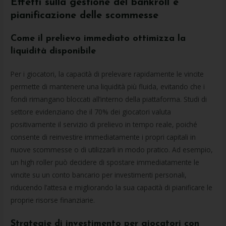
Effetti sulla gestione del bankroll e
pianificazione delle scommesse
Come il prelievo immediato ottimizza la
liquidità disponibile
Per i giocatori, la capacità di prelevare rapidamente le vincite
permette di mantenere una liquidità più fluida, evitando che i
fondi rimangano bloccati all’interno della piattaforma. Studi di
settore evidenziano che il 70% dei giocatori valuta
positivamente il servizio di prelievo in tempo reale, poiché
consente di reinvestire immediatamente i propri capitali in
nuove scommesse o di utilizzarli in modo pratico. Ad esempio,
un high roller può decidere di spostare immediatamente le
vincite su un conto bancario per investimenti personali,
riducendo l’attesa e migliorando la sua capacità di pianificare le
proprie risorse finanziarie.
Strategie di investimento per giocatori con