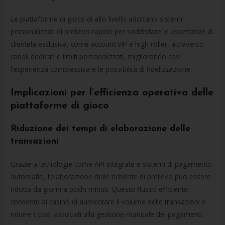
Le piattaforme di gioco di alto livello adottano sistemi
personalizzati di prelievo rapido per soddisfare le aspettative di
clientela esclusiva, come account VIP e high roller, attraverso
canali dedicati e limiti personalizzati, migliorando così
l’esperienza complessiva e le possibilità di fidelizzazione.
Implicazioni per l’efficienza operativa delle
piattaforme di gioco
Riduzione dei tempi di elaborazione delle
transazioni
Grazie a tecnologie come API integrate e sistemi di pagamento
automatici, l’elaborazione delle richieste di prelievo può essere
ridotta da giorni a pochi minuti. Questo flusso efficiente
consente ai casinò di aumentare il volume delle transazioni e
ridurre i costi associati alla gestione manuale dei pagamenti.