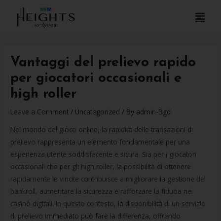
Vantaggi del prelievo rapido
per giocatori occasionali e
high roller
Leave a Comment
/
Uncategorized
/ By
admin-Bgd
Nel mondo del gioco online, la rapidità delle transazioni di
prelievo rappresenta un elemento fondamentale per una
esperienza utente soddisfacente e sicura. Sia per i giocatori
occasionali che per gli high roller, la possibilità di ottenere
rapidamente le vincite contribuisce a migliorare la gestione del
bankroll, aumentare la sicurezza e rafforzare la fiducia nei
casinò digitali. In questo contesto, la disponibilità di un servizio
di prelievo immediato può fare la differenza, offrendo