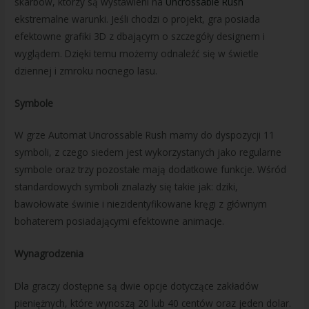
skarbów, którzy są wystawieni na
Uncrossable Rush
ekstremalne warunki. Jeśli chodzi o projekt, gra posiada
efektowne grafiki 3D z dbającym o szczegóły designem i
wyglądem. Dzięki temu możemy odnaleźć się w świetle
dziennej i zmroku nocnego lasu.
Symbole
W grze Automat Uncrossable Rush mamy do dyspozycji 11
symboli, z czego siedem jest wykorzystanych jako regularne
symbole oraz trzy pozostałe mają dodatkowe funkcje. Wśród
standardowych symboli znalazły się takie jak: dziki,
bawołowate świnie i niezidentyfikowane kręgi z głównym
bohaterem posiadającymi efektowne animacje.
Wynagrodzenia
Dla graczy dostępne są dwie opcje dotyczące zakładów
pieniężnych, które wynoszą 20 lub 40 centów oraz jeden dolar.