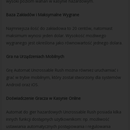
wysoki poziom wahań w kasynie hazardowym.
Baza Zakładów i Maksymalne Wygrane
Najmniejsza ilość do zakładowa to 20 centów, natomiast
maksimum wynosi jeden dolar. Wysokość możliwego
wygranego jest określona jako równowartość jednego dolara.
Gra na Urządzeniach Mobilnych
Grę Automat Uncrossable Rush można również uruchamiać i
grać w trybie mobilnym, który został stworzony dla systemów
Android oraz iOS.
Doświadczenie Gracza w Kasynie Online
Automat do gier hazardowych Uncrossable Rush posiada kilka
innych funkcji dostępnych użytkownikom: np. możliwość
ustawiania automatycznych postępowania i regulowania