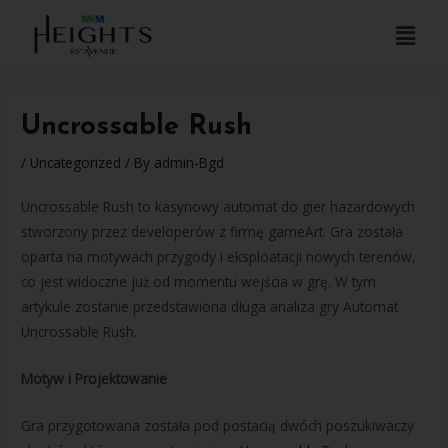
Uncrossable Rush
/
Uncategorized
/ By
admin-Bgd
Uncrossable Rush to kasynowy automat do gier hazardowych
stworzony przez developerów z firmę gameArt. Gra została
oparta na motywach przygody i eksploatacji nowych terenów,
co jest widoczne już od momentu wejścia w grę. W tym
artykule zostanie przedstawiona długa analiza gry Automat
Uncrossable Rush.
Motyw i Projektowanie
Gra przygotowana została pod postacią dwóch poszukiwaczy