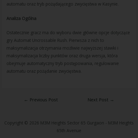
automatu oraz tryb pożądającego zwycięstwa w Kasynie.
Analiza Ogólna
Ostatecznie gracz ma do wyboru dwie główne opcje dotyczące
gry Automat Uncrossable Rush. Pierwsza z nich to
maksymalizacja otrzymania możliwie najwyższej stawki i
maksymalizacja liczby punktów oraz druga wersja, która
obejmuje automatyczny tryb postępowania, regulowanie
automatu oraz pożądanie zwycięstwa.
←
Previous Post
Next Post
→
Copyright © 2026 M3M Heights Sector 65 Gurgaon - M3M Heights
65th Avenue