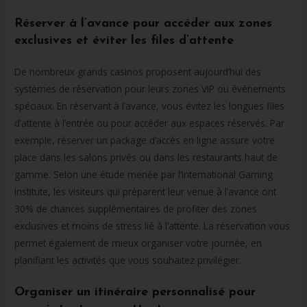
Réserver à l’avance pour accéder aux zones
exclusives et éviter les files d’attente
De nombreux grands casinos proposent aujourd’hui des
systèmes de réservation pour leurs zones VIP ou événements
spéciaux. En réservant à l’avance, vous évitez les longues files
d’attente à l’entrée ou pour accéder aux espaces réservés. Par
exemple, réserver un package d’accès en ligne assure votre
place dans les salons privés ou dans les restaurants haut de
gamme. Selon une étude menée par l’International Gaming
Institute, les visiteurs qui préparent leur venue à l’avance ont
30% de chances supplémentaires de profiter des zones
exclusives et moins de stress lié à l’attente. La réservation vous
permet également de mieux organiser votre journée, en
planifiant les activités que vous souhaitez privilégier.
Organiser un itinéraire personnalisé pour