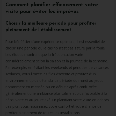
Comment planifier efficacement votre
visite pour éviter les imprévus
Choisir la meilleure période pour profiter
pleinement de l’établissement
Pour bénéficier d’une expérience optimale, il est essentiel de
choisir une période où le casino n’est pas saturé par la foule.
Les études montrent que la fréquentation varie
considérablement selon la saison et la journée de la semaine.
Par exemple, en évitant les weekends et périodes de vacances
scolaires, vous limitez les files d’attente et profitez d’un
environnement plus détendu. La période du mardi au jeudi,
notamment en matinée ou en début d’après-midi, offre
généralement une ambiance plus calme et plus favorable à la
découverte et au jeu relaxé. En planifiant votre visite en dehors
des pics, vous maximisez votre confort et votre chance de
profiter pleinement de toutes les installations.