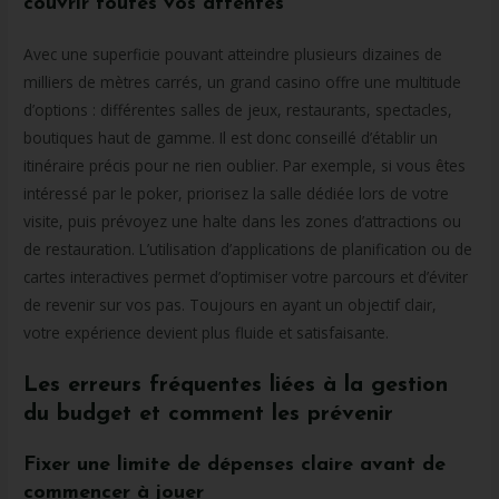
couvrir toutes vos attentes
Avec une superficie pouvant atteindre plusieurs dizaines de
milliers de mètres carrés, un grand casino offre une multitude
d’options : différentes salles de jeux, restaurants, spectacles,
boutiques haut de gamme. Il est donc conseillé d’établir un
itinéraire précis pour ne rien oublier. Par exemple, si vous êtes
intéressé par le poker, priorisez la salle dédiée lors de votre
visite, puis prévoyez une halte dans les zones d’attractions ou
de restauration. L’utilisation d’applications de planification ou de
cartes interactives permet d’optimiser votre parcours et d’éviter
de revenir sur vos pas. Toujours en ayant un objectif clair,
votre expérience devient plus fluide et satisfaisante.
Les erreurs fréquentes liées à la gestion
du budget et comment les prévenir
Fixer une limite de dépenses claire avant de
commencer à jouer