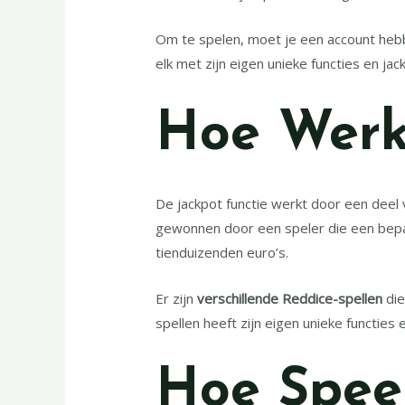
Om te spelen, moet je een account hebbe
elk met zijn eigen unieke functies en jac
Hoe Werkt
De jackpot functie werkt door een deel
gewonnen door een speler die een bepa
tienduizenden euro’s.
Er zijn
verschillende Reddice-spellen
die
spellen heeft zijn eigen unieke functies 
Hoe Spee