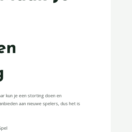
en
g
aar kun je een storting doen en
nbieden aan nieuwe spelers, dus het is