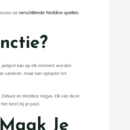
kiezen uit
verschillende Reddice-spellen
,
nctie?
De jackpot kan op elk moment worden
an variëren, maar kan oplopen tot
e Deluxe en Reddice Vegas. Elk van deze
het best bij je past.
 Maak Je