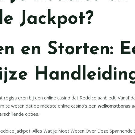
de Jackpot?
en en Storten: E
ijze Handleidin
 registreren bij een online casino dat Reddice aanbiedt. Vanaf d
 om te weten dat de meeste online casino’s een
welkomstbonus
aa
rschillende opties.