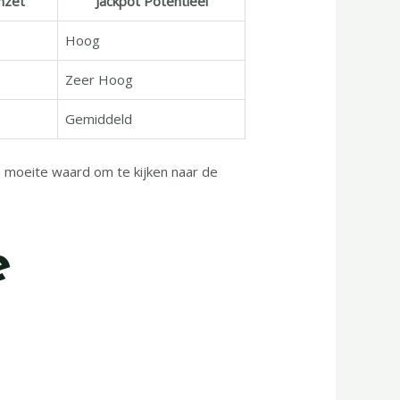
nzet
Jackpot Potentieel
Hoog
Zeer Hoog
Gemiddeld
de moeite waard om te kijken naar de
e