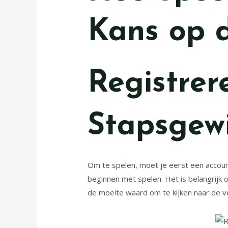
Kans op 
Registrer
Stapsgew
Om te spelen, moet je eerst een account
beginnen met spelen. Het is belangrijk
de moeite waard om te kijken naar de ve