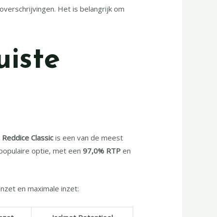
overschrijvingen. Het is belangrijk om
uiste
e
Reddice Classic
is een van de meest
populaire optie, met een
97,0% RTP
en
inzet en maximale inzet: