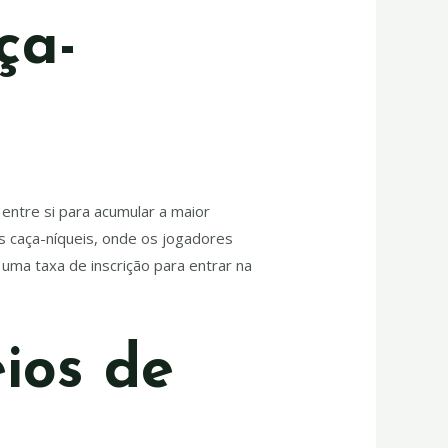
ça-
ntre si para acumular a maior
 caça-níqueis, onde os jogadores
uma taxa de inscrição para entrar na
ios de