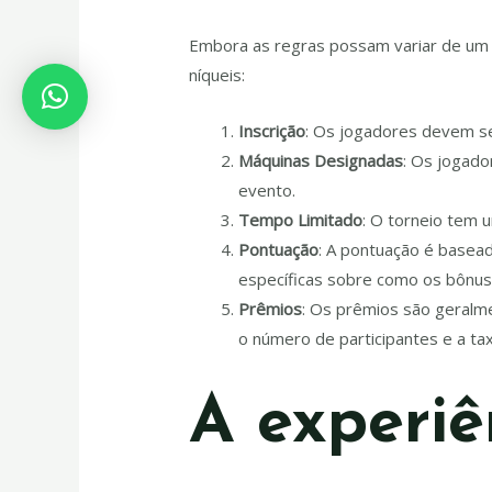
Embora as regras possam variar de um 
níqueis:
Inscrição
: Os jogadores devem se 
Máquinas Designadas
: Os jogad
evento.
Tempo Limitado
: O torneio tem 
Pontuação
: A pontuação é basea
específicas sobre como os bônus 
Prêmios
: Os prêmios são geralm
o número de participantes e a tax
A experiê