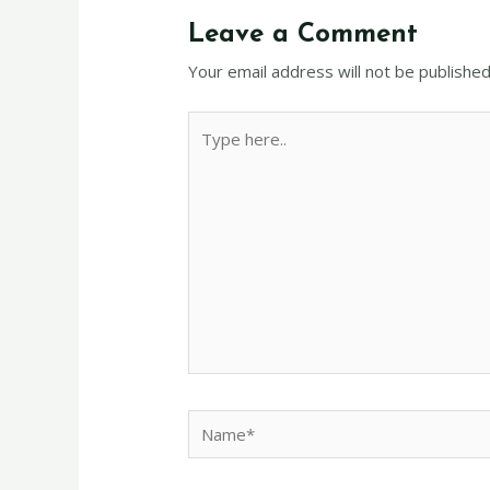
Leave a Comment
Your email address will not be published