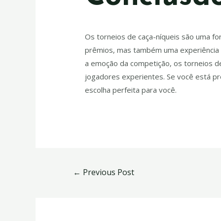
Os torneios de caça-níqueis são uma f
prêmios, mas também uma experiência s
a emoção da competição, os torneios de
jogadores experientes. Se você está pr
escolha perfeita para você.
←
Previous Post