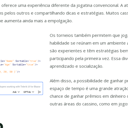
s oferece uma experiência diferente da jogatina convencional. A a
s pelos outros e compartilhando dicas e estratégias. Muitos cas
ue aumenta ainda mais a empolgação.
Os torneios também permitem que joga
habilidade se reúnam em um ambiente 
são experientes e têm estratégias bem
participando pela primeira vez. Essa di
aprendizado e socialização.
Além disso, a possibilidade de ganhar 
espaço de tempo é uma grande atração.
chance de ganhar prêmios em dinheiro 
outras áreas do cassino, como em jogo
o