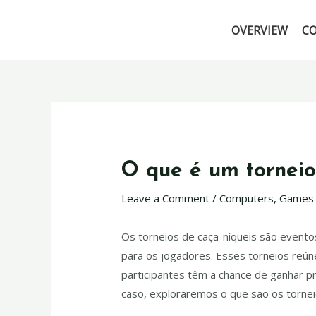
OVERVIEW
C
O que é um torneio
Leave a Comment
/
Computers, Games
Os torneios de caça-níqueis são event
para os jogadores. Esses torneios reú
participantes têm a chance de ganhar 
caso, exploraremos o que são os tornei