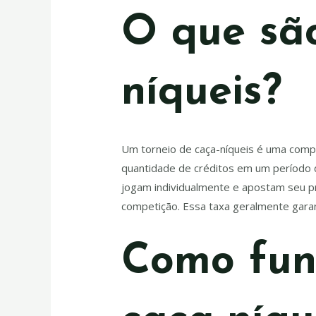
O que são
níqueis?
Um torneio de caça-níqueis é uma comp
quantidade de créditos em um período 
jogam individualmente e apostam seu pr
competição. Essa taxa geralmente gara
Como fun