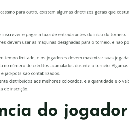
cassino para outro, existem algumas diretrizes gerais que cost
inscrever e pagar a taxa de entrada antes do início do torneio.
ores devem usar as máquinas designadas para o torneio, e não 
um tempo limitado, e os jogadores devem maximizar suas jogada
da no número de créditos acumulados durante o torneio. Alguma
e jackpots são contabilizados.
ente distribuídos aos melhores colocados, e a quantidade e o va
a de inscrição.
ncia do jogador