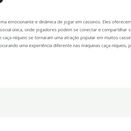
orma emocionante e dinâmica de jogar em cassinos. Eles oferece
ocial única, onde jogadores podem se conectar e compartilhar s
 caça-níqueis se tornaram uma atração popular em muitos cassin
ocurando uma experiência diferente nas máquinas caça-níqueis, p