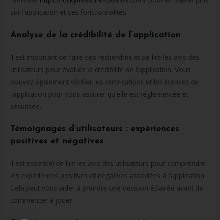
sur l’application et ses fonctionnalités.
Analyse de la crédibilité de l’application
Il est important de faire des recherches et de lire les avis des
utilisateurs pour évaluer la crédibilité de l’application. Vous
pouvez également vérifier les certifications et les licenses de
l’application pour vous assurer qu’elle est réglementée et
sécurisée.
Témoignages d’utilisateurs : expériences
positives et négatives
Il est essentiel de lire les avis des utilisateurs pour comprendre
les expériences positives et négatives associées à l’application.
Cela peut vous aider à prendre une décision éclairée avant de
commencer à jouer.