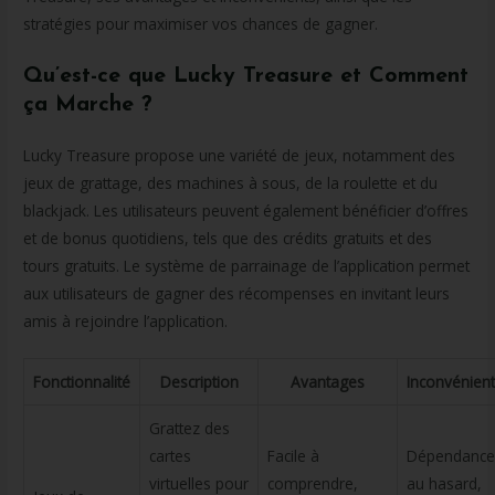
stratégies pour maximiser vos chances de gagner.
Qu’est-ce que Lucky Treasure et Comment
ça Marche ?
Lucky Treasure propose une variété de jeux, notamment des
jeux de grattage, des machines à sous, de la roulette et du
blackjack. Les utilisateurs peuvent également bénéficier d’offres
et de bonus quotidiens, tels que des crédits gratuits et des
tours gratuits. Le système de parrainage de l’application permet
aux utilisateurs de gagner des récompenses en invitant leurs
amis à rejoindre l’application.
Fonctionnalité
Description
Avantages
Inconvénien
Grattez des
cartes
Facile à
Dépendanc
virtuelles pour
comprendre,
au hasard,