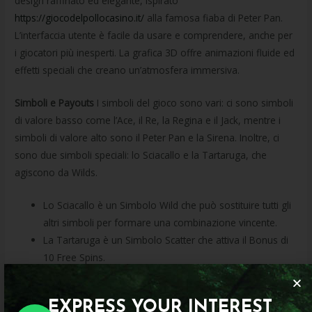
design raffinato ed elegante, ispirato
https://giocodelpollocasino.it/
alla famosa fiaba di Peter Pan.
L’interfaccia utente è facile da usare e comprendere, anche per
i giocatori più inesperti. La grafica 3D offre animazioni fluide ed
effetti speciali che creano un’atmosfera immersiva.
Simboli e Payouts
I simboli del gioco sono vari: ci sono simboli
di valore basso come l’Ace, il Re, la Regina e il Jack, mentre i
simboli di valore alto sono il Peter Pan e la Sirena. Inoltre, ci
sono due simboli speciali: lo Sciacallo e la Tartaruga, che
agiscono da Wilds.
Lo Sciacallo è un Simbolo Wild che può sostituire tutti gli
altri simboli per formare una combinazione vincente.
La Tartaruga è un Simbolo Scatter che attiva il Bonus di
10 Free Spins.
Wild e Scatters
Lo Sciacallo funge da Simbolo Wild, mentre la
EXPRESS YOUR INTEREST
Sirena e Peter Pan sono i soli simboli speciali del gioco. La loro