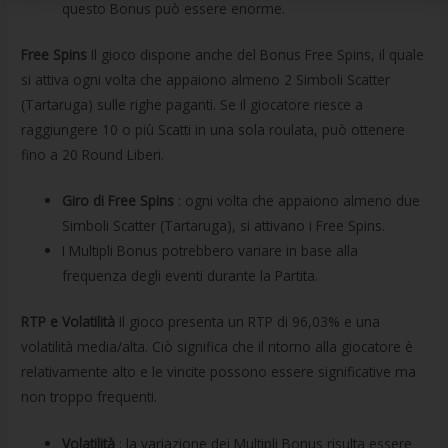
questo Bonus può essere enorme.
Free Spins
Il gioco dispone anche del Bonus Free Spins, il quale
si attiva ogni volta che appaiono almeno 2 Simboli Scatter
(Tartaruga) sulle righe paganti. Se il giocatore riesce a
raggiungere 10 o più Scatti in una sola roulata, può ottenere
fino a 20 Round Liberi.
Giro di Free Spins
: ogni volta che appaiono almeno due
Simboli Scatter (Tartaruga), si attivano i Free Spins.
I Multipli Bonus potrebbero variare in base alla
frequenza degli eventi durante la Partita.
RTP e Volatilità
Il gioco presenta un RTP di 96,03% e una
volatilità media/alta. Ciò significa che il ritorno alla giocatore è
relativamente alto e le vincite possono essere significative ma
non troppo frequenti.
Volatilità
: la variazione dei Multipli Bonus risulta essere