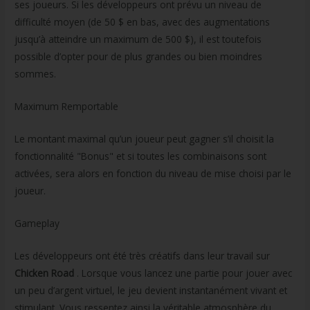
ses joueurs. Si les développeurs ont prévu un niveau de
difficulté moyen (de 50 $ en bas, avec des augmentations
jusqu’à atteindre un maximum de 500 $), il est toutefois
possible d’opter pour de plus grandes ou bien moindres
sommes.
Maximum Remportable
Le montant maximal qu’un joueur peut gagner s’il choisit la
fonctionnalité "Bonus" et si toutes les combinaisons sont
activées, sera alors en fonction du niveau de mise choisi par le
joueur.
Gameplay
Les développeurs ont été très créatifs dans leur travail sur
Chicken Road
. Lorsque vous lancez une partie pour jouer avec
un peu d’argent virtuel, le jeu devient instantanément vivant et
stimulant. Vous ressentez ainsi la véritable atmosphère du