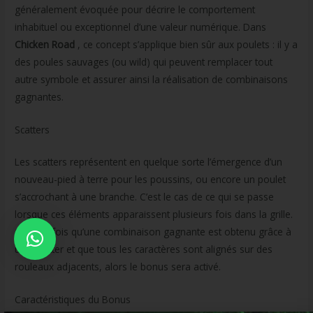
généralement évoquée pour décrire le comportement
inhabituel ou exceptionnel d’une valeur numérique. Dans
Chicken Road
, ce concept s’applique bien sûr aux poulets : il y a
des poules sauvages (ou wild) qui peuvent remplacer tout
autre symbole et assurer ainsi la réalisation de combinaisons
gagnantes.
Scatters
Les scatters représentent en quelque sorte l’émergence d’un
nouveau-pied à terre pour les poussins, ou encore un poulet
s’accrochant à une branche. C’est le cas de ce qui se passe
lorsque ces éléments apparaissent plusieurs fois dans la grille.
Chaque fois qu’une combinaison gagnante est obtenu grâce à
une scatter et que tous les caractères sont alignés sur des
rouleaux adjacents, alors le bonus sera activé.
Caractéristiques du Bonus