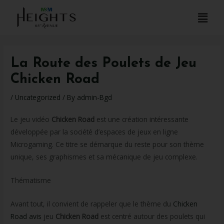
La Route des Poulets de Jeu
Chicken Road
/
Uncategorized
/ By
admin-Bgd
Le jeu vidéo
Chicken Road
est une création intéressante
développée par la société d’espaces de jeux en ligne
Microgaming. Ce titre se démarque du reste pour son thème
unique, ses graphismes et sa mécanique de jeu complexe.
Thématisme
Avant tout, il convient de rappeler que le thème du
Chicken
Road avis
jeu
Chicken Road
est centré autour des poulets qui