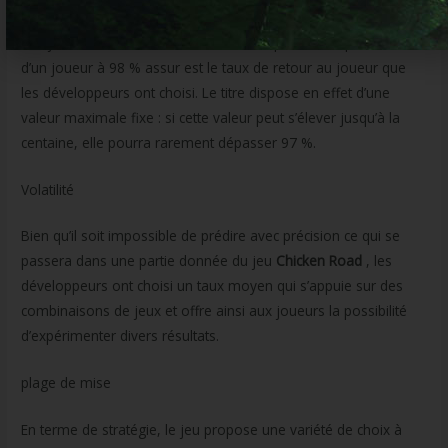
Bien sûr, il existe toujours un certain niveau de hasard associé
aux jeux vidéo
Chicken Road
, mais ce qui rend l’expérience
d’un joueur à 98 % assur est le taux de retour au joueur que
les développeurs ont choisi. Le titre dispose en effet d’une
valeur maximale fixe : si cette valeur peut s’élever jusqu’à la
centaine, elle pourra rarement dépasser 97 %.
Volatilité
Bien qu’il soit impossible de prédire avec précision ce qui se
passera dans une partie donnée du jeu
Chicken Road
, les
développeurs ont choisi un taux moyen qui s’appuie sur des
combinaisons de jeux et offre ainsi aux joueurs la possibilité
d’expérimenter divers résultats.
plage de mise
En terme de stratégie, le jeu propose une variété de choix à