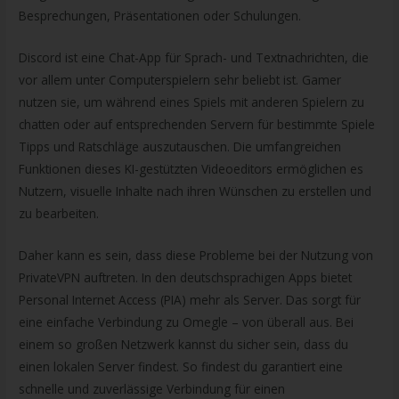
Besprechungen, Präsentationen oder Schulungen.
Discord ist eine Chat-App für Sprach- und Textnachrichten, die
vor allem unter Computerspielern sehr beliebt ist. Gamer
nutzen sie, um während eines Spiels mit anderen Spielern zu
chatten oder auf entsprechenden Servern für bestimmte Spiele
Tipps und Ratschläge auszutauschen. Die umfangreichen
Funktionen dieses KI-gestützten Videoeditors ermöglichen es
Nutzern, visuelle Inhalte nach ihren Wünschen zu erstellen und
zu bearbeiten.
Daher kann es sein, dass diese Probleme bei der Nutzung von
PrivateVPN auftreten. In den deutschsprachigen Apps bietet
Personal Internet Access (PIA) mehr als Server. Das sorgt für
eine einfache Verbindung zu Omegle – von überall aus. Bei
einem so großen Netzwerk kannst du sicher sein, dass du
einen lokalen Server findest. So findest du garantiert eine
schnelle und zuverlässige Verbindung für einen