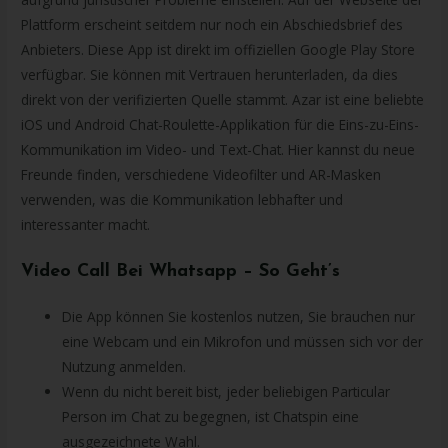
Plattform erscheint seitdem nur noch ein Abschiedsbrief des
Anbieters. Diese App ist direkt im offiziellen Google Play Store
verfügbar. Sie können mit Vertrauen herunterladen, da dies
direkt von der verifizierten Quelle stammt. Azar ist eine beliebte
iOS und Android Chat-Roulette-Applikation für die Eins-zu-Eins-
Kommunikation im Video- und Text-Chat. Hier kannst du neue
Freunde finden, verschiedene Videofilter und AR-Masken
verwenden, was die Kommunikation lebhafter und
interessanter macht.
Video Call Bei Whatsapp – So Geht’s
Die App können Sie kostenlos nutzen, Sie brauchen nur
eine Webcam und ein Mikrofon und müssen sich vor der
Nutzung anmelden.
Wenn du nicht bereit bist, jeder beliebigen Particular
Person im Chat zu begegnen, ist Chatspin eine
ausgezeichnete Wahl.