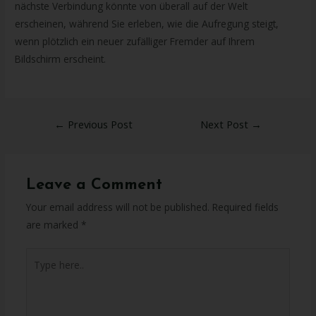
nächste Verbindung könnte von überall auf der Welt
erscheinen, während Sie erleben, wie die Aufregung steigt,
wenn plötzlich ein neuer zufälliger Fremder auf Ihrem
Bildschirm erscheint.
←
Previous Post
Next Post
→
Leave a Comment
Your email address will not be published.
Required fields
are marked
*