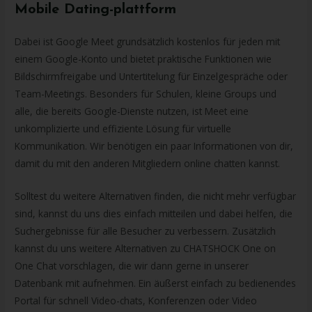
Mobile Dating-plattform
Dabei ist Google Meet grundsätzlich kostenlos für jeden mit
einem Google-Konto und bietet praktische Funktionen wie
Bildschirmfreigabe und Untertitelung für Einzelgespräche oder
Team-Meetings. Besonders für Schulen, kleine Groups und
alle, die bereits Google-Dienste nutzen, ist Meet eine
unkomplizierte und effiziente Lösung für virtuelle
Kommunikation. Wir benötigen ein paar Informationen von dir,
damit du mit den anderen Mitgliedern online chatten kannst.
Solltest du weitere Alternativen finden, die nicht mehr verfügbar
sind, kannst du uns dies einfach mitteilen und dabei helfen, die
Suchergebnisse für alle Besucher zu verbessern. Zusätzlich
kannst du uns weitere Alternativen zu CHATSHOCK One on
One Chat vorschlagen, die wir dann gerne in unserer
Datenbank mit aufnehmen. Ein äußerst einfach zu bedienendes
Portal für schnell Video-chats, Konferenzen oder Video