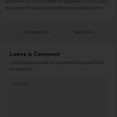
plateforme. Le service clientèle est disponible 24/7 pour aider
les joueurs à résoudre tout problème qui pourrait survenir.
←
Previous Post
Next Post
→
Leave a Comment
Your email address will not be published.
Required fields
are marked
*