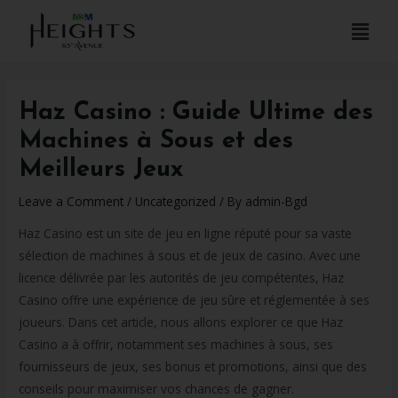
Haz Casino : Guide Ultime des
Machines à Sous et des
Meilleurs Jeux
Leave a Comment
/
Uncategorized
/ By
admin-Bgd
Haz Casino est un site de jeu en ligne réputé pour sa vaste
sélection de machines à sous et de jeux de casino. Avec une
licence délivrée par les autorités de jeu compétentes, Haz
Casino offre une expérience de jeu sûre et réglementée à ses
joueurs. Dans cet article, nous allons explorer ce que Haz
Casino a à offrir, notamment ses machines à sous, ses
fournisseurs de jeux, ses bonus et promotions, ainsi que des
conseils pour maximiser vos chances de gagner.