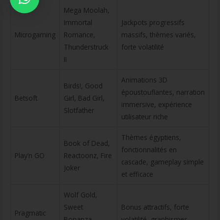
Mega Moolah,
Immortal
Jackpots progressifs
Microgaming
Romance,
massifs, thèmes variés,
Thunderstruck
forte volatilité
II
Animations 3D
Birds!, Good
époustouflantes, narration
Betsoft
Girl, Bad Girl,
immersive, expérience
Slotfather
utilisateur riche
Thèmes égyptiens,
Book of Dead,
fonctionnalités en
Play’n GO
Reactoonz, Fire
cascade, gameplay simple
Joker
et efficace
Wolf Gold,
Sweet
Bonus attractifs, forte
Pragmatic
Bonanza,
volatilité, graphismes