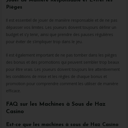
Jouer de Manière Responsable et Éviter les
Pièges
Il est essentiel de jouer de manière responsable et de ne pas
dépasser vos limites. Les joueurs doivent toujours définir un
budget et s’y tenir, ainsi que prendre des pauses régulières
pour éviter de s’impliquer trop dans le jeu.
Il est également important de ne pas tomber dans les pièges
des bonus et des promotions qui peuvent sembler trop beaux
pour être vrais. Les joueurs doivent toujours lire attentivement
les conditions de mise et les règles de chaque bonus et
promotion pour comprendre comment les utiliser de manière
efficace.
FAQ sur les Machines à Sous de Haz
Casino
Est-ce que les machines à sous de Haz Casino