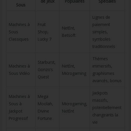
de Jeux
Populaires
Spéciales
Sous
Lignes de
Machines à
Fruit
paiement
NetEnt,
Sous
Shop,
simples,
Betsoft
Classiques
Lucky 7
symboles
traditionnels
Thèmes
Starburst,
Machines à
NetEnt,
immersifs,
Gonzo’s
Sous Vidéo
Microgaming
graphismes
Quest
avancés, bonus
Jackpots
Machines à
Mega
massifs,
Sous à
Moolah,
Microgaming,
potentiellement
Jackpot
Divine
NetEnt
changeants la
Progressif
Fortune
vie