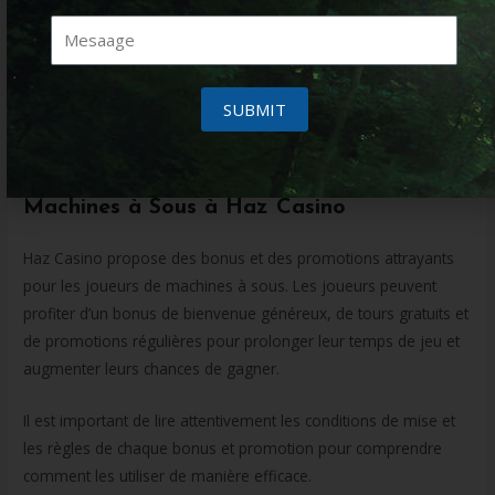
Les joueurs doivent toujours rechercher les certificats de
sécurité et les logos de réglementation sur le site de jeu en
ligne pour s’assurer qu’ils jouent sur une plateforme fiable et
SUBMIT
réglementée.
Bonus et Promotions pour les Joueurs de
Machines à Sous à Haz Casino
Haz Casino propose des bonus et des promotions attrayants
pour les joueurs de machines à sous. Les joueurs peuvent
profiter d’un bonus de bienvenue généreux, de tours gratuits et
de promotions régulières pour prolonger leur temps de jeu et
augmenter leurs chances de gagner.
Il est important de lire attentivement les conditions de mise et
les règles de chaque bonus et promotion pour comprendre
comment les utiliser de manière efficace.