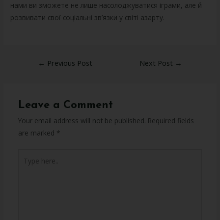
нами ви зможете не лише насолоджуватися іграми, але й
розвивати свої соціальні зв’язки у світі азарту.
←
Previous Post
Next Post
→
Leave a Comment
Your email address will not be published.
Required fields
are marked
*