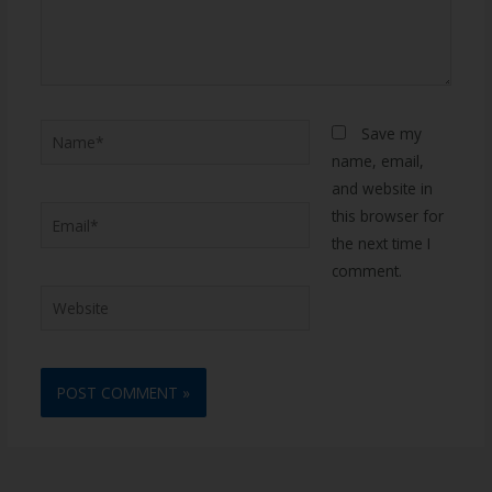
Save my
name, email,
and website in
this browser for
the next time I
comment.