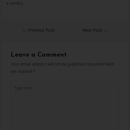
a sinistra.
←
Previous Post
Next Post
→
Leave a Comment
Your email address will not be published.
Required fields
are marked
*