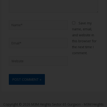
Save my
name, email,
and website in
this browser for
the next time I
comment.
Copyright © 2026 M3M Heights Sector 65 Gurgaon - M3M Heights