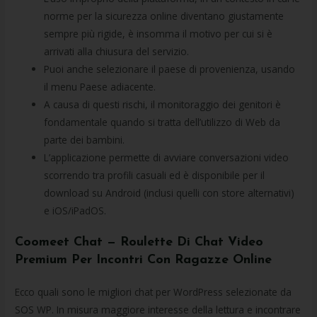
norme per la sicurezza online diventano giustamente
sempre più rigide, è insomma il motivo per cui si è
arrivati alla chiusura del servizio.
Puoi anche selezionare il paese di provenienza, usando
il menu Paese adiacente.
A causa di questi rischi, il monitoraggio dei genitori è
fondamentale quando si tratta dell’utilizzo di Web da
parte dei bambini.
L’applicazione permette di avviare conversazioni video
scorrendo tra profili casuali ed è disponibile per il
download su Android (inclusi quelli con store alternativi)
e iOS/iPadOS.
Coomeet Chat — Roulette Di Chat Video
Premium Per Incontri Con Ragazze Online
Ecco quali sono le migliori chat per WordPress selezionate da
SOS WP. In misura maggiore interesse della lettura e incontrare