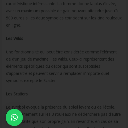
caractéristique intéressante. La femme donne la plus élevée,
avec un maximum possible de gain pouvant atteindre jusqu’à
500 euros si les deux symboles coïncident sur les cinq rouleaux
en ligne.
Les Wilds
Une fonctionnalité qui peut être considérée comme l’élément
clé d’un jeu de machine : les wilds. Ceux-ci représentent des
éléments spécifiques du décor qui sont susceptibles
d’apparaître et peuvent servir à remplacer n’importe quel
symbole, excepté le Scatter.
Les Scatters
Le symbol evoque la présence du soleil levant ou de l’étoile.
Son appariement sur les 3 rouleaux ne déclenchera pas d’autre
fonctionnalité que son propre gain. En revanche, en cas de sa