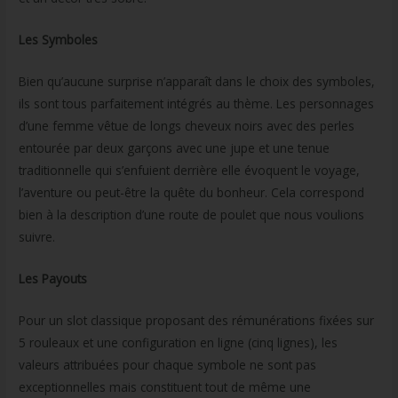
Les Symboles
Bien qu’aucune surprise n’apparaît dans le choix des symboles,
ils sont tous parfaitement intégrés au thème. Les personnages
d’une femme vêtue de longs cheveux noirs avec des perles
entourée par deux garçons avec une jupe et une tenue
traditionnelle qui s’enfuient derrière elle évoquent le voyage,
l’aventure ou peut-être la quête du bonheur. Cela correspond
bien à la description d’une route de poulet que nous voulions
suivre.
Les Payouts
Pour un slot classique proposant des rémunérations fixées sur
5 rouleaux et une configuration en ligne (cinq lignes), les
valeurs attribuées pour chaque symbole ne sont pas
exceptionnelles mais constituent tout de même une