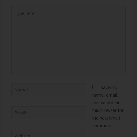
Save my
name, email,
and website in
this browser for
the next time I
comment.