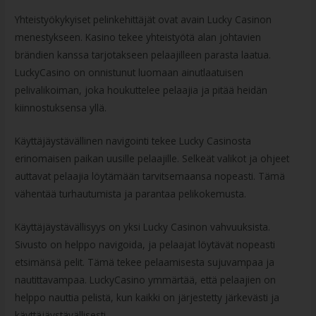
Yhteistyökykyiset pelinkehittäjät ovat avain Lucky Casinon
menestykseen. Kasino tekee yhteistyötä alan johtavien
brändien kanssa tarjotakseen pelaajilleen parasta laatua.
LuckyCasino on onnistunut luomaan ainutlaatuisen
pelivalikoiman, joka houkuttelee pelaajia ja pitää heidän
kiinnostuksensa yllä.
Käyttäjäystävällinen navigointi tekee Lucky Casinosta
erinomaisen paikan uusille pelaajille. Selkeät valikot ja ohjeet
auttavat pelaajia löytämään tarvitsemaansa nopeasti. Tämä
vähentää turhautumista ja parantaa pelikokemusta.
Käyttäjäystävällisyys on yksi Lucky Casinon vahvuuksista.
Sivusto on helppo navigoida, ja pelaajat löytävät nopeasti
etsimänsä pelit. Tämä tekee pelaamisesta sujuvampaa ja
nautittavampaa. LuckyCasino ymmärtää, että pelaajien on
helppo nauttia pelistä, kun kaikki on järjestetty järkevästi ja
käyttäjäystävällisesti.