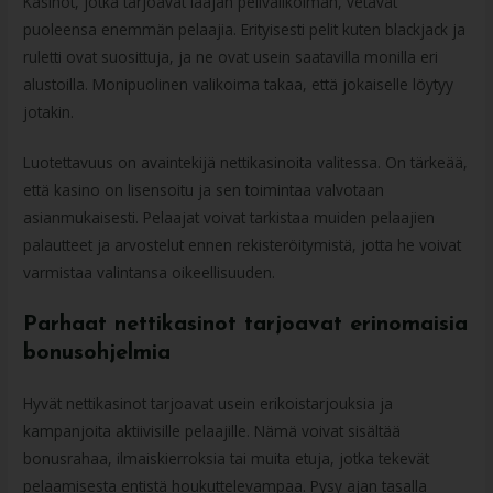
Kasinot, jotka tarjoavat laajan pelivalikoiman, vetävät
puoleensa enemmän pelaajia. Erityisesti pelit kuten blackjack ja
ruletti ovat suosittuja, ja ne ovat usein saatavilla monilla eri
alustoilla. Monipuolinen valikoima takaa, että jokaiselle löytyy
jotakin.
Luotettavuus on avaintekijä nettikasinoita valitessa. On tärkeää,
että kasino on lisensoitu ja sen toimintaa valvotaan
asianmukaisesti. Pelaajat voivat tarkistaa muiden pelaajien
palautteet ja arvostelut ennen rekisteröitymistä, jotta he voivat
varmistaa valintansa oikeellisuuden.
Parhaat nettikasinot tarjoavat erinomaisia
bonusohjelmia
Hyvät nettikasinot tarjoavat usein erikoistarjouksia ja
kampanjoita aktiivisille pelaajille. Nämä voivat sisältää
bonusrahaa, ilmaiskierroksia tai muita etuja, jotka tekevät
pelaamisesta entistä houkuttelevampaa. Pysy ajan tasalla