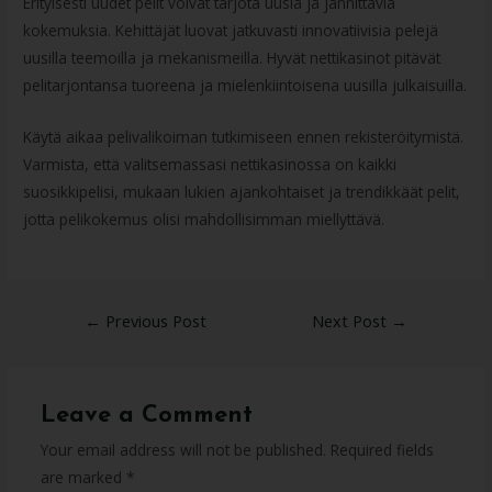
Erityisesti uudet pelit voivat tarjota uusia ja jännittäviä
kokemuksia. Kehittäjät luovat jatkuvasti innovatiivisia pelejä
uusilla teemoilla ja mekanismeilla. Hyvät nettikasinot pitävät
pelitarjontansa tuoreena ja mielenkiintoisena uusilla julkaisuilla.
Käytä aikaa pelivalikoiman tutkimiseen ennen rekisteröitymistä.
Varmista, että valitsemassasi nettikasinossa on kaikki
suosikkipelisi, mukaan lukien ajankohtaiset ja trendikkäät pelit,
jotta pelikokemus olisi mahdollisimman miellyttävä.
←
Previous Post
Next Post
→
Leave a Comment
Your email address will not be published.
Required fields
are marked
*