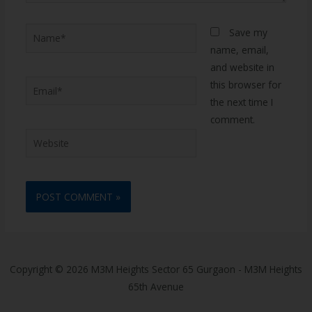
Save my
name, email,
and website in
this browser for
the next time I
comment.
Copyright © 2026 M3M Heights Sector 65 Gurgaon - M3M Heights
65th Avenue