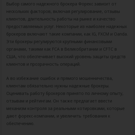
Выбор самого надежного брокера Форекс зависит от
нескольких факторов, включая регулирование, отзывы
клиентов, длительность работы на рынке и качество
предоставляемых услуг. Некоторые из наиболее надежных
брокеров включают такие компании, как IG, FXCM и Oanda.
Эти брокеры регулируются крупными финансовыми
органами, такими как FCA в Великобритании и CFTC в
США, что обеспечивает высокий уровень защиты средств
клиентов и прозрачность операций.
А во избежание ошибок и прямого мошенничества,
клиентам обязательно нужны надежные брокеры.
Оценивать работу брокеров принято по личному опыту,
отзывам и рейтингам. Он также предлагает ввести
механизм контроля за реальными котировками, которые
дают форекс-компании, и увеличить требования к
обеспечению.