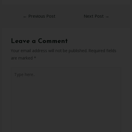
←
Previous Post
Next Post
→
Leave a Comment
Your email address will not be published.
Required fields
are marked
*