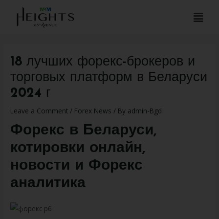
18 лучших форекс-брокеров и
торговых платформ в Беларуси
2024 г
Leave a Comment
/
Forex News
/ By
admin-Bgd
Форекс в Беларуси,
котировки онлайн,
новости и Форекс
аналитика