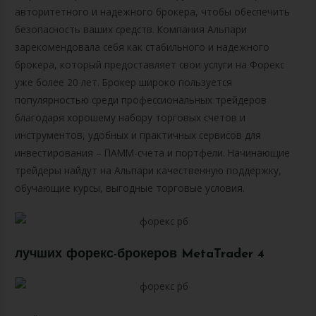
авторитетного и надежного брокера, чтобы обеспечить
безопасность ваших средств. Компания Альпари
зарекомендовала себя как стабильного и надежного
брокера, который предоставляет свои услуги на Форекс
уже более 20 лет. Брокер широко пользуется
популярностью среди профессиональных трейдеров
благодаря хорошему набору торговых счетов и
инструментов, удобных и практичных сервисов для
инвестирования – ПАММ-счета и портфели. Начинающие
трейдеры найдут на Альпари качественную поддержку,
обучающие курсы, выгодные торговые условия.
лучших форекс-брокеров MetaTrader 4