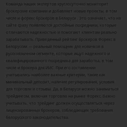
Команда наших экспертов круглосуточно мониторит
брокерские компании и добавляет новые проекты, в том
числе и форекс брокеров в Беларуси . Это означает, что на
сайте сразу появляются достойные посредники, которые
отличаются надежностью и помогают клиентам реально
зарабатывать. Приведенный рейтинг брокеров Форекс в
Белоруссии — реальный помощник для новичков в
русскоязычном сегменте, которые ищут надежного и
квалифицированного посредника для заработка, в том
числе и брокера для ИИС. При его составлении
учитывались наиболее важные критерии, такие как
минимальный депозит, наличие регулирования, условия
для торговли и отзывы. Да, в Беларуси можно заниматься
трейдингом, включая торговлю на рынке Форекс. Важно
учитывать, что трейдинг должен осуществляться через
лицензированных брокеров, соблюдающих требования
белорусского законодательства.