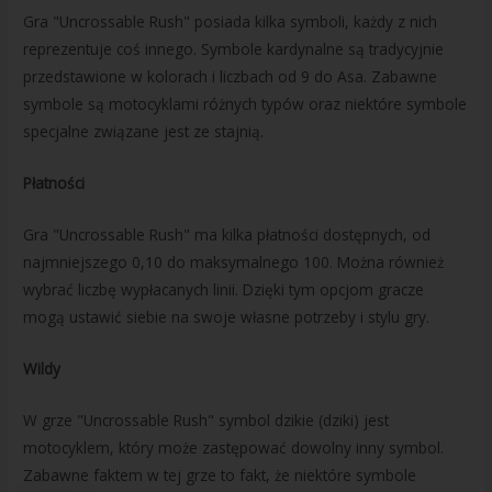
Gra "Uncrossable Rush" posiada kilka symboli, każdy z nich
reprezentuje coś innego. Symbole kardynalne są tradycyjnie
przedstawione w kolorach i liczbach od 9 do Asa. Zabawne
symbole są motocyklami różnych typów oraz niektóre symbole
specjalne związane jest ze stajnią.
Płatności
Gra "Uncrossable Rush" ma kilka płatności dostępnych, od
najmniejszego 0,10 do maksymalnego 100. Można również
wybrać liczbę wypłacanych linii. Dzięki tym opcjom gracze
mogą ustawić siebie na swoje własne potrzeby i stylu gry.
Wildy
W grze "Uncrossable Rush" symbol dzikie (dziki) jest
motocyklem, który może zastępować dowolny inny symbol.
Zabawne faktem w tej grze to fakt, że niektóre symbole