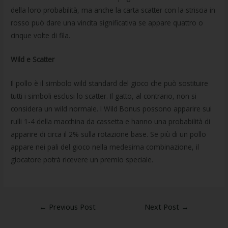
della loro probabilità, ma anche la carta scatter con la striscia in
rosso può dare una vincita significativa se appare quattro o
cinque volte di fila.
Wild e Scatter
Il pollo è il simbolo wild standard del gioco che può sostituire
tutti i simboli esclusi lo scatter. Il gatto, al contrario, non si
considera un wild normale. I Wild Bonus possono apparire sui
rulli 1-4 della macchina da cassetta e hanno una probabilità di
apparire di circa il 2% sulla rotazione base. Se più di un pollo
appare nei pali del gioco nella medesima combinazione, il
giocatore potrà ricevere un premio speciale.
←
Previous Post
Next Post
→