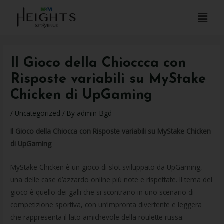
Il Gioco della Chioccca con
Risposte variabili su MyStake
Chicken di UpGaming
/
Uncategorized
/ By
admin-Bgd
Il Gioco della Chiocca con Risposte variabili su MyStake Chicken
di UpGaming
MyStake Chicken è un gioco di slot sviluppato da UpGaming,
una delle case d’azzardo online più note e rispettate. Il tema del
gioco è quello dei galli che si scontrano in uno scenario di
competizione sportiva, con un’impronta divertente e leggera
che rappresenta il lato amichevole della roulette russa.