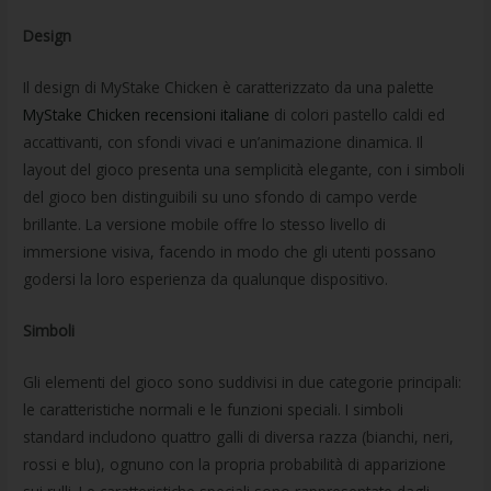
Design
Il design di MyStake Chicken è caratterizzato da una palette
MyStake Chicken recensioni italiane
di colori pastello caldi ed
accattivanti, con sfondi vivaci e un’animazione dinamica. Il
layout del gioco presenta una semplicità elegante, con i simboli
del gioco ben distinguibili su uno sfondo di campo verde
brillante. La versione mobile offre lo stesso livello di
immersione visiva, facendo in modo che gli utenti possano
godersi la loro esperienza da qualunque dispositivo.
Simboli
Gli elementi del gioco sono suddivisi in due categorie principali:
le caratteristiche normali e le funzioni speciali. I simboli
standard includono quattro galli di diversa razza (bianchi, neri,
rossi e blu), ognuno con la propria probabilità di apparizione