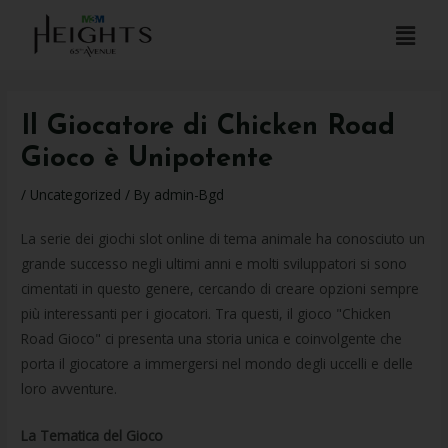
Il Giocatore di Chicken Road
Gioco è Unipotente
/
Uncategorized
/ By
admin-Bgd
La serie dei giochi slot online di tema animale ha conosciuto un
grande successo negli ultimi anni e molti sviluppatori si sono
cimentati in questo genere, cercando di creare opzioni sempre
più interessanti per i giocatori. Tra questi, il gioco "Chicken
Road Gioco" ci presenta una storia unica e coinvolgente che
porta il giocatore a immergersi nel mondo degli uccelli e delle
loro avventure.
La Tematica del Gioco