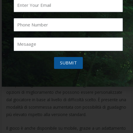
L’elemento più interessante del gioco risiede nell’applicazione
della Regola della Linea di Punteggio, che considera ogni
simbolo incluso nella combinazione come se fosse al
massimo. Il bonus offerto da quattro o cinque cigni è l’inizio di
un sistema ricompensante chiamato "Pollo del Casinò."
Sfortunatamente non siamo riusciti a ottenere una chiara
immagine dei risultati.
SUBMIT
Funzioni Bonus e Giocofunzione
Per quanto riguarda le funzioni bonus, il gioco offre alcune
opzioni di miglioramento che possono essere personalizzate
dal giocatore in base al livello di difficoltà scelto. È presente una
modalità di scommessa aumentata con possibilità di guadagno
più elevato rispetto alla versione standard.
Il gioco è anche disponibile su mobile, grazie a un adattamento