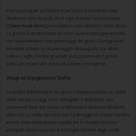
Il tema principale di Chicken Road Gioco è incentrato sulla
strada per casa dei polli, dove ogni animale ha una propria
Chicken Road demo
personalità e ruolo all’interno della storia.
La grafica è caratterizzata da colori vivaci e immagini animate
che rappresentano i vari personaggi del gioco. Il background
principale si basa su un paesaggio campagnolo con alberi,
colline e laghi, mentre gli uccelli sono posizionati in primo
piano per creare uno spazio di azione coinvolgente.
Design ed Impaginazione Grafica
La qualità dell’immagine del gioco è impressionante. Le opere
d’arte dei personaggi sono dettagliate e realistiche, con
movimenti fluidi che creano un’atmosfera dinamica all’interno
della slot. La scelta dei colori per il paesaggio di sfondo sembra
essere stata effettuata per equilibrare la vivacità del tema
principale senza oscurare le immagini animate degli uccelli,