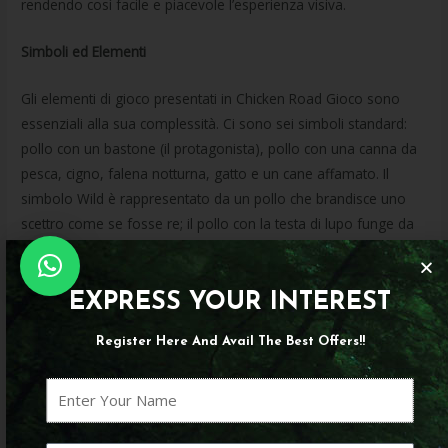
rendendo così facile e piacevole l’esperienza visiva.
Simboli ed Elementi
Gli elementi di gioco presentati in Chicken Road Gioco sono
essenziali alla sua complessità. Ci sono sei simboli standard:
pollo con un bastone (il protagonista), pollo con una canna da
pesca, cigno, falena notturna, gatto e un cane affamato. Il
simbolo Wild è rappresentato da un pollo che brandisce uno
scettro come se fosse re; il pollo con la testa di lupo funge da
Scatter.
Payouts ed Elementi Bonus
EXPRESS YOUR INTEREST
Le vincite del gioco sono composte da numerose
Register Here And Avail The Best Offers!!
combinazioni. Le vittorie basate sui simboli standard
corrispondono a quelli normalmente presenti in slot, mentre
per i polli con la canna da pesca e cigno è possibile
raggiungere 10 volte il montepremi.