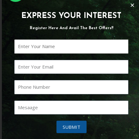
Bonussen
EXPRESS YOUR INTEREST
Gravira heeft een uitgebreid bonussysteem dat spelers extra
Register Here And Avail The Best Offers!!
kansen biedt. Hieronder vallen:
Welkombonus
: 100% van je inleggeld (maximaal $250)
wordt vergoed op basis van het eerste inleggeld.
Vervolgbonussen
: Op basis van jouw spelscore krijg je
elke week een tegoostorting van maximaal 50$ gemaakt
uit alle bonus gelden die bij jou zijn aangemaakt.
Weekelijks Speltournooi Bonus
: Aantal bonuspunten dat
wordt verdiend in de toernooi’s met bepaling op basis
van het wekelijkse spelhuis.
De bonussen geven extra kansen om je winninkosten te
maximaliseren en om zo een betrouwbare uitbetaling af te
SUBMIT
dwingen wanneer deze nodig is. Daarnaast verhoogd de
bonussysteem ook jouw speelvlek van casino op lange