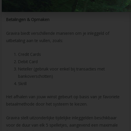
termijn.
Betalingen & Opmaken
Gravira biedt verschillende manieren om je inleggeld of
uitbetaling aan te vullen, zoals:
Credit Cards
Debit Card
Neteller (gebruik voor enkel bij transacties met
bankoverschotten)
Skrill
Het afhalen van jouw winst gebeurt op basis van je favoriete
betaalmethode door het systeem te kiezen.
Gravira stelt uitzonderlijke tijdelijke inleggelden beschikbaar
voor de duur van elk 5 spelletjes, aangevend een maximale