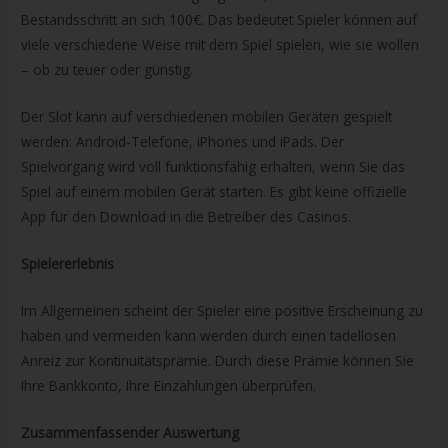
Bestandsschritt an sich 100€. Das bedeutet Spieler können auf
viele verschiedene Weise mit dem Spiel spielen, wie sie wollen
– ob zu teuer oder günstig.
Der Slot kann auf verschiedenen mobilen Geräten gespielt
werden: Android-Telefone, iPhones und iPads. Der
Spielvorgang wird voll funktionsfähig erhalten, wenn Sie das
Spiel auf einem mobilen Gerät starten. Es gibt keine offizielle
App für den Download in die Betreiber des Casinos.
Spielererlebnis
Im Allgemeinen scheint der Spieler eine positive Erscheinung zu
haben und vermeiden kann werden durch einen tadellosen
Anreiz zur Kontinuitätsprämie. Durch diese Prämie können Sie
Ihre Bankkonto, Ihre Einzahlungen überprüfen.
Zusammenfassender Auswertung