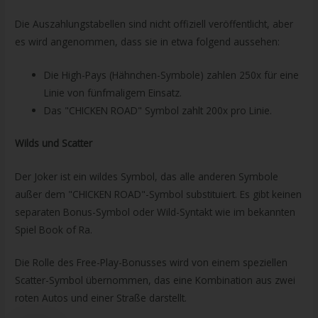
Die Auszahlungstabellen sind nicht offiziell veröffentlicht, aber
es wird angenommen, dass sie in etwa folgend aussehen:
Die High-Pays (Hähnchen-Symbole) zahlen 250x für eine
Linie von fünfmaligem Einsatz.
Das "CHICKEN ROAD" Symbol zahlt 200x pro Linie.
Wilds und Scatter
Der Joker ist ein wildes Symbol, das alle anderen Symbole
außer dem "CHICKEN ROAD"-Symbol substituiert. Es gibt keinen
separaten Bonus-Symbol oder Wild-Syntakt wie im bekannten
Spiel Book of Ra.
Die Rolle des Free-Play-Bonusses wird von einem speziellen
Scatter-Symbol übernommen, das eine Kombination aus zwei
roten Autos und einer Straße darstellt.