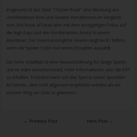
Insgesamt ist das Spiel "Chicken Road" eine Mischung aus
verschiedenen Boni und Gewinn-Verhältnissen im Vergleich
zum Slot Book of Dead aber mit dem einzigartigen Fokus auf
die High-Pays und den Kombinations-Anreiz in einem
Abenteuer. Der maximal mögliche Gewinn liegt bei $1 Million,
wenn der Spieler 5.000 mal seines Einsatzes auszahlt.
Die hohe Volatilität ist eine Herausforderung für einige Spieler
und es wäre wünschenswert, mehr Informationen über die RTP
zu erhalten. Trotzdem kann sich das Spiel in seiner speziellen
Art lohnen, aber nicht allgemein empfohlen werden als ein
sicherer Weg um Geld zu gewinnen.
←
Previous Post
Next Post
→