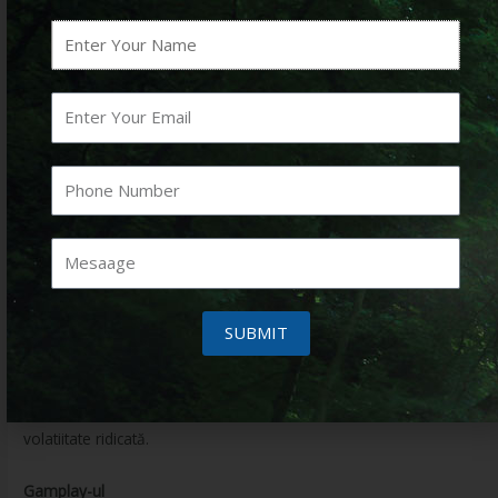
Vizualiza și RTP
"Chicken Road" are o rată a titirului mediu (RTP) de până la
96%. Acest lucru indică faptul că jucătorii care joacă pentru lungi
perioade, cu bani în mod regulat pot câștiga mai mult decât cei
care își pun ocazional banii pe un singur joc.
Volatiitate
Volatility este nivelul înalt și aceasta indică faptul că acest slot va
fi destul de instabil atunci când se joacă la bani mici sau mediu-
mari. Clienților care nu sunt obișnuiți cu un joc destul de volatil
poate să aibă nevoie de mult timp și bani pentru a termina. Din
SUBMIT
moment ce slotul "Chicken Road" este destul de instabil, o
singură rundă poate fi reușită sau pot să apară mai multe rotiri
goale consecutive. Acest lucru este frecvent întâlnit în jocurile cu
volatiitate ridicată.
Gamplay-ul