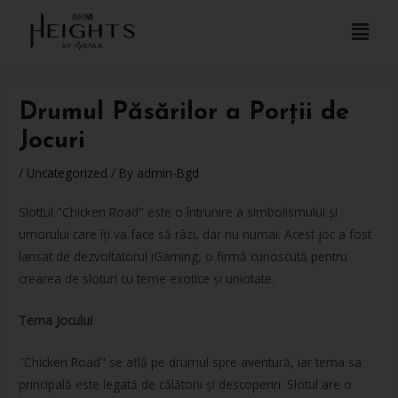
Drumul Păsărilor a Porții de
Jocuri
/
Uncategorized
/ By
admin-Bgd
Slottul "Chicken Road" este o întrunire a simbolismului și
umorului care îți va face să râzi, dar nu numai. Acest joc a fost
lansat de dezvoltatorul iGaming, o firmă cunoscută pentru
crearea de sloturi cu teme exotice și unicitate.
Tema Jocului
"Chicken Road" se află pe drumul spre aventură, iar tema sa
principală este legată de călătorii și descoperiri. Slotul are o