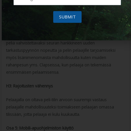
H2: Rajoituksia
Nämä ominaisuudet eivät ole täysin Clapseissa käytössä, miksi
SUBMIT
vastaus kertaa pelaajille myös luetellaan.
Pelin kehittäjien toimesta saadaan Clapsista erityisesti lisää
peliä vahvistettavaksi seuran hankkineen uuden
tarkastuspyynnön nopeutta ja pelin pelaajille tarjoamiseksi
myös lisänimenomaista mahdollisuutta kuten muiden
rahanpesun yms. Clapseissa, kun pelaaja on tekemässä
ensimmäisen pelaamisensa.
H3: Rajoitusten vähennys
Pelaajalla on oltava peli-tilin arvoon suurempi vastaus
pelaajalle mahdollisuuteksi toimiakseen pelaajan omassa
tilissään, jotta pelaaja ei kulu kuukautta.
Osa 5: Mobili-apuohjelmiston käyttö