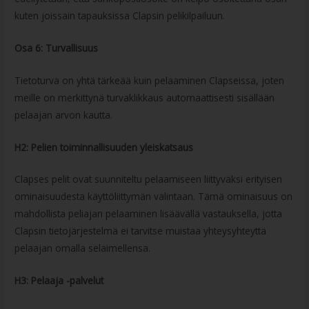
kuten joissain tapauksissa Clapsin pelikilpailuun.
Osa 6: Turvallisuus
Tietoturva on yhtä tärkeää kuin pelaaminen Clapseissa, joten
meille on merkittynä turvaklikkaus automaattisesti sisällään
pelaajan arvon kautta.
H2: Pelien toiminnallisuuden yleiskatsaus
Clapses pelit ovat suunniteltu pelaamiseen liittyväksi erityisen
ominaisuudesta käyttöliittymän valintaan. Tämä ominaisuus on
mahdollista peliajan pelaaminen lisäävällä vastauksella, jotta
Clapsin tietojärjestelmä ei tarvitse muistaa yhteysyhteyttä
pelaajan omalla selaimellensa.
H3: Pelaaja -palvelut