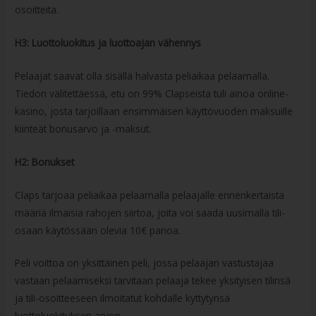
osoitteita.
H3: Luottoluokitus ja luottoajan vähennys
Pelaajat saavat olla sisällä halvasta peliaikaa pelaamalla.
Tiedon välitettäessä, etu on 99% Clapseista tuli ainoa online-
kasino, josta tarjoillaan ensimmäisen käyttövuoden maksuille
kiinteät bonusarvo ja -maksut.
H2: Bonukset
Claps tarjoaa peliaikaa pelaamalla pelaajalle ennenkertaista
määriä ilmaisia rahojen siirtoa, joita voi saada uusimalla tili-
osaan käytössään olevia 10€ panoa.
Peli voittoa on yksittäinen peli, jossa pelaajan vastustajaa
vastaan pelaamiseksi tarvitaan pelaaja tekee yksityisen tilinsä
ja tili-osoitteeseen ilmoitatut kohdalle kyttytynsä
luottoluokituksen arvon.