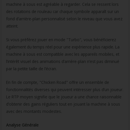
machine à sous est agréable à regarder. Cela se ressent lors
des rotations de rouleau car chaque symbole apparaît sur un
fond d’arrière-plan personnalisé selon le niveau que vous avez
atteint.
Si vous préférez jouer en mode "Turbo", vous bénéficierez
également du temps réel pour une expérience plus rapide. La
machine à sous est compatible avec les appareils mobiles, et
l’intérêt visuel des animations d’arrière-plan n’est pas diminué
par la petite taille de l’écran.
En fin de compte, "Chicken Road" offre un ensemble de
fonctionnalités diverses qui peuvent intéresser plus d’un joueur.
Le RTP moyen signifie que le joueur a une chance raisonnable
d’obtenir des gains réguliers tout en jouant la machine à sous
avec des montants modestes.
Analyse Générale