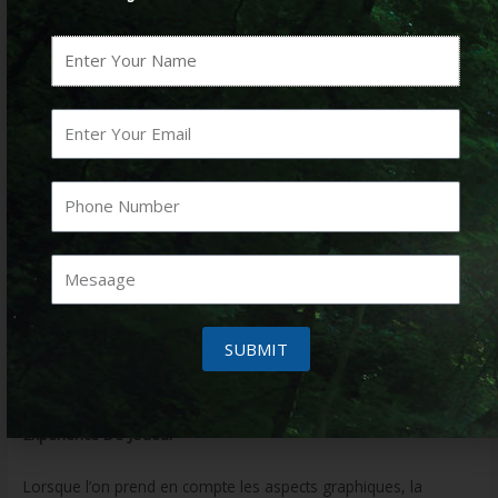
RTP Et Volatilité
La machine à sous "Chicken Road" offre un taux de rendement
des parties (TRP) moyennement élevé de 96,2%. Cependant,
cela dépend fortement du jeu et le joueur peut faire varier la
volatilité en choisissant son niveau de mise.
Gamme De Mise Et Gain Max
Le minimum d’abonnement est fixé à $1.00, tandis que les
mises maximales sont de 10$ par ligne.
La machine offre une possibilité de gain max de
SUBMIT
20 000 $/parisse (le maximum payé pour un roulage) qui peut
atteindre jusqu’à $2 400 dans le mode "Turbo".
Expérience De Joueur
Lorsque l’on prend en compte les aspects graphiques, la