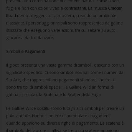
presenta una combinazione di elementi naturali come alberi,
foglie e fiori con colori vivaci e contrastanti. La musica
Chicken
Road demo
alleggerisce l’atmosfera, creando un ambiente
rilassante. I personaggi principali sono rappresentati da galline
stilizzate che eseguono varie azioni, tra cui saltare su auto,
giocare a dadi o danzare.
Simboli e Pagamenti
Il gioco presenta una vasta gamma di simboli, ciascuno con un
significato specifico. Ci sono simboli normali come i numeri da
9 a Ace, che rappresentano pagamenti standard. Inoltre, ci
sono tre tipi di simboli speciali: le Galline Wild (in forma di
gallina stilizzata), la Scatena e lo Scatter della Fuga.
Le Galline Wilde sostituiscono tutti gli altri simboli per creare un
paio vincibile. Hanno il potere di aumentare i pagamenti
quando appaiono su diverse righe di pagamento. La scatena è
il simbolo del gioco e si attiva se tre o più scatene appaiono