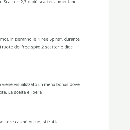
tre Scatter: 2,3 o più scatter aumentano
o), inizieranno le "Free Spins", durante
 ruote dei free spin: 2 scatter e dieci
i) viene visualizzato un menu bonus dove
te. La scelta è libera.
ettore casinò online, si tratta