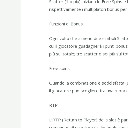
Scatter (1 o più) iniziano le Free Spins 
rispettivamente i multiplatori bonus per 
Funzioni di Bonus
Ogni volta che almeno due simboli Scatt
cui il giocatore guadagnerà i punti bonus
più sul totale; tre scatter o sei più sul to
Free spins
Quando la combinazione è soddisfatta (u
il giocatore può scegliere tra una ruota d
RTP
L’RTP (Return to Player) della slot è par
comunque di un valore ragionevole che 