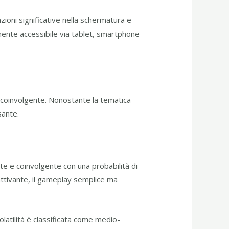
zioni significative nella schermatura e
lmente accessibile via tablet, smartphone
 coinvolgente. Nonostante la tematica
sante.
te e coinvolgente con una probabilità di
cattivante, il gameplay semplice ma
olatilità è classificata come medio-