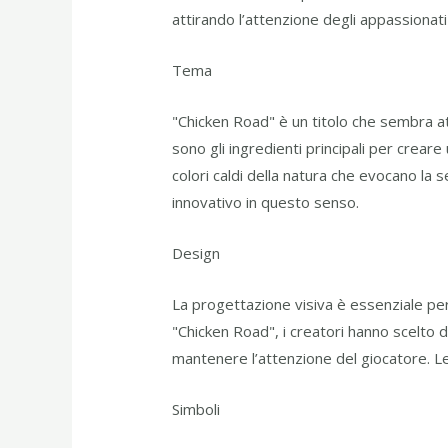
attirando l’attenzione degli appassionati
Tema
"Chicken Road" è un titolo che sembra att
sono gli ingredienti principali per crea
colori caldi della natura che evocano la 
innovativo in questo senso.
Design
La progettazione visiva è essenziale per
"Chicken Road", i creatori hanno scelto d
mantenere l’attenzione del giocatore. Le 
Simboli