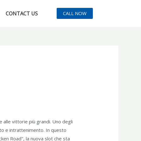
CONTACT US
CALL NOW
alle vittorie più grandi. Uno degli
to e intrattenimento. In questo
icken Road", la nuova slot che sta