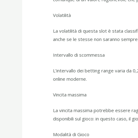
Volatilità
La volatilità di questa slot è stata clas
anche se le stesse non saranno sempre 
Intervallo di scommessa
L’intervallo dei betting range varia da 0,
online moderne.
Vincita massima
La vincita massima potrebbe essere raggi
disponibili sul gioco: in questo caso, i
Modalità di Gioco