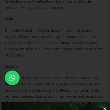
Symbole wie das Streifen-Road-Symbol bis zu 200x des
gesetzten Betrags auszahlen können.
Wilds
Das Wild-Symbol in "Chicken Road 2" ist ein stylisiertes
Vogelstraßenzeichen. Das Wild-Symbol kann sich bei jedem
Dreh auf verschiedenen Rädern positionieren und als Joker
fungiert, um zu helfen, kombinierte Symbole und Gewinnsätze
auszubilden.
Scatters
Die Scatter-Nische in "Chicken Road 2" ist die "Goldene Eier-
Plakette", die den Spieler mit dem Beginn des Free-Spins-Boni
auszeichnet. Die Goldene-Eier-Plakette kann bei jedem Dreh
auf verschiedenen Rädern positioniert werden und bereitet das
Startsignal für einen Free-Spins-Wertvorteil vor.